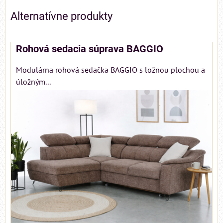
Alternatívne produkty
Rohová sedacia súprava BAGGIO
Modulárna rohová sedačka BAGGIO s ložnou plochou a
úložným...