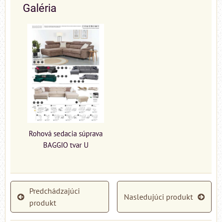
Galéria
Rohová sedacia súprava
BAGGIO tvar U
Predchádzajúci
Nasledujúci produkt
produkt