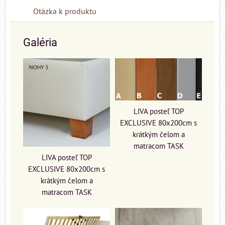
Otázka k produktu
Galéria
LIVA posteľ TOP
EXCLUSIVE 80x200cm s
krátkým čelom a
matracom TASK
LIVA posteľ TOP
EXCLUSIVE 80x200cm s
krátkým čelom a
matracom TASK