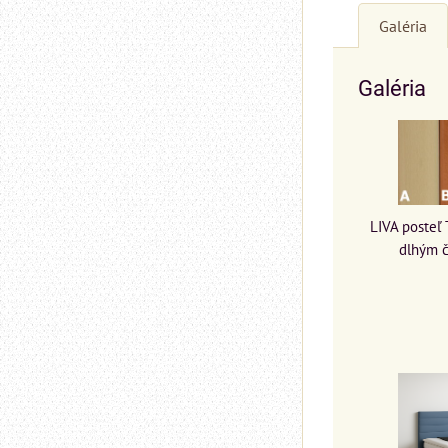
Galéria
Galéria
LIVA posteľ
dlhým 