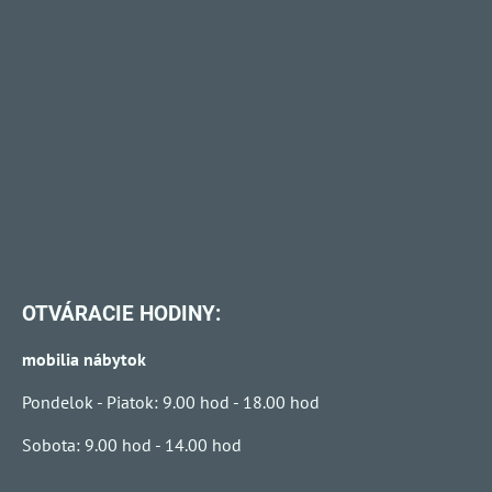
OTVÁRACIE HODINY:
mobilia nábytok
Pondelok - Piatok: 9.00 hod - 18.00 hod
Sobota: 9.00 hod - 14.00 hod