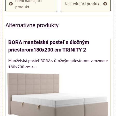
Predchádzajúci
Nasledujúci produkt
produkt
Alternatívne produkty
BORA manželská posteľ s úložným
priestorom180x200 cm TRINITY 2
Manželská posteľ BORA s úložným priestorom v rozmere
180x200 cm s...