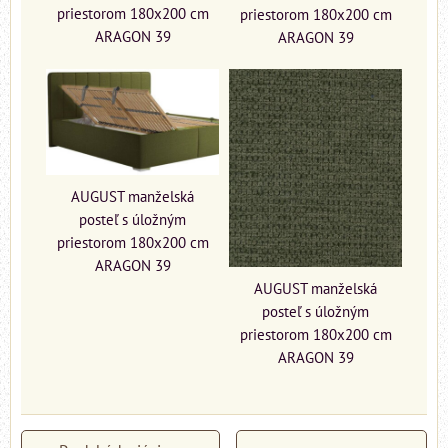
priestorom 180x200 cm
priestorom 180x200 cm
ARAGON 39
ARAGON 39
AUGUST manželská
posteľ s úložným
priestorom 180x200 cm
ARAGON 39
AUGUST manželská
posteľ s úložným
priestorom 180x200 cm
ARAGON 39