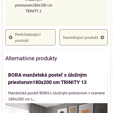
priestorom180x200 cm
TRINITY 2
Predchádzajúci
Nasledujúci produkt
produkt
Alternatívne produkty
BORA manželská posteľ s úložným
priestorom180x200 cm TRINITY 13
Manželská posteľ BORA s úložným priestorom v rozmere
180x200 cm s...