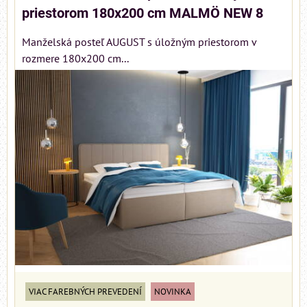
priestorom 180x200 cm MALMÖ NEW 8
Manželská posteľ AUGUST s úložným priestorom v
rozmere 180x200 cm...
VIAC FAREBNÝCH PREVEDENÍ
NOVINKA