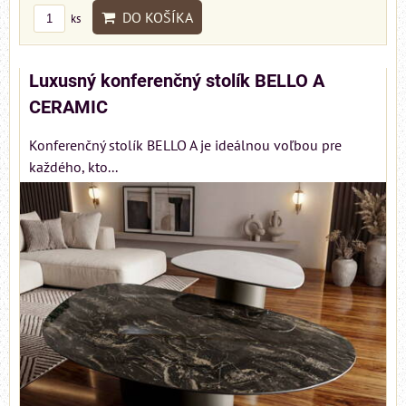
DO KOŠÍKA
ks
Luxusný konferenčný stolík BELLO A
CERAMIC
Konferenčný stolík BELLO A je ideálnou voľbou pre
každého, kto...