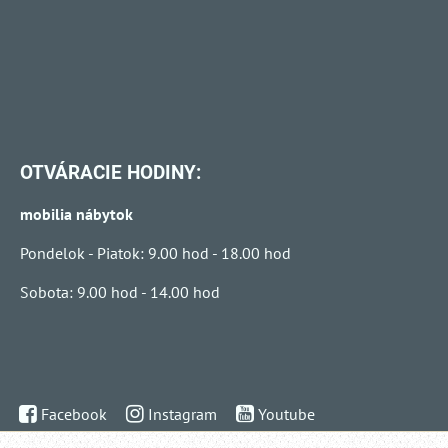
OTVÁRACIE HODINY:
mobilia nábytok
Pondelok - Piatok: 9.00 hod - 18.00 hod
Sobota: 9.00 hod - 14.00 hod
Facebook
Instagram
Youtube