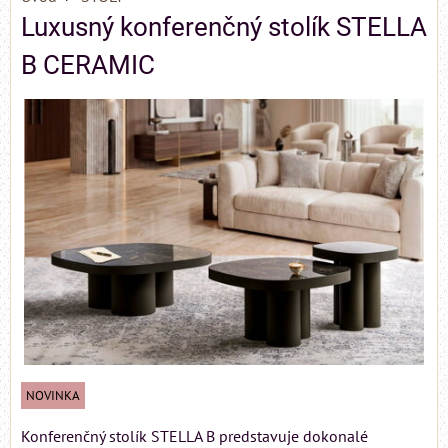
Luxusný konferenčný stolík STELLA
B CERAMIC
NOVINKA
Konferenčný stolík STELLA B predstavuje dokonalé