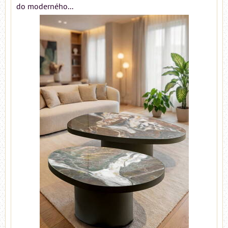
do moderného...