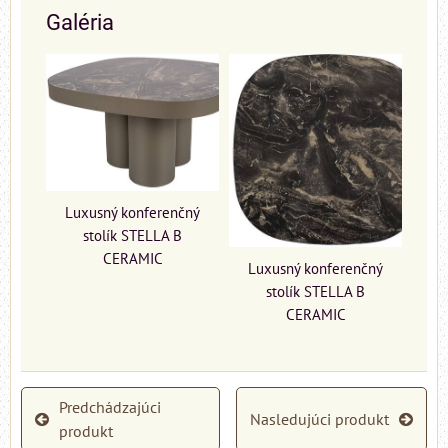
Galéria
Luxusný konferenčný
stolík STELLA B
CERAMIC
Luxusný konferenčný
stolík STELLA B
CERAMIC
Predchádzajúci
Nasledujúci produkt
produkt