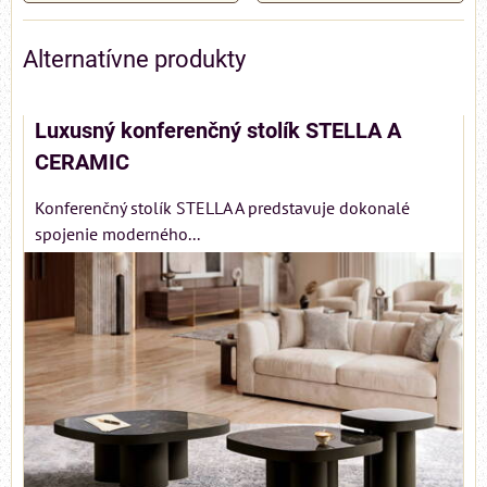
Alternatívne produkty
Luxusný konferenčný stolík STELLA A
CERAMIC
Konferenčný stolík STELLA A predstavuje dokonalé
spojenie moderného...