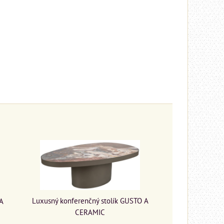
Luxusný konferenčný stolík GUSTO A
 A
CERAMIC