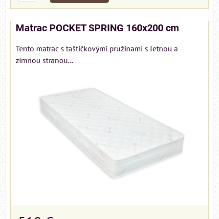
Matrac POCKET SPRING 160x200 cm
Tento matrac s taštičkovými pružinami s letnou a
zimnou stranou...