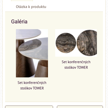
Otázka k produktu
Galéria
Set konferenčných
stolíkov TOWER
Set konferenčných
stolíkov TOWER