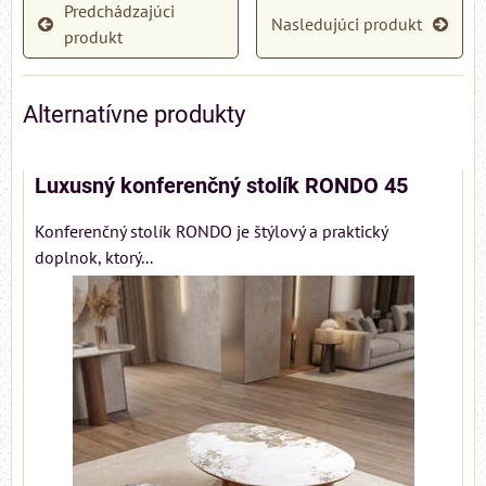
Predchádzajúci
Nasledujúci produkt
produkt
Alternatívne produkty
Luxusný konferenčný stolík RONDO 45
Konferenčný stolík RONDO je štýlový a praktický
doplnok, ktorý...