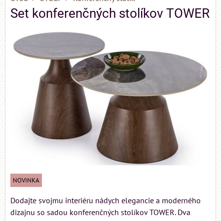
Set konferenčných stolíkov TOWER
NOVINKA
Dodajte svojmu interiéru nádych elegancie a moderného
dizajnu so sadou konferenčných stolíkov TOWER. Dva