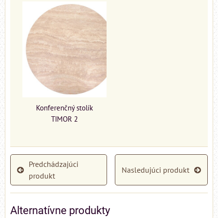
Konferenčný stolík
TIMOR 2
Predchádzajúci
Nasledujúci produkt
produkt
Alternatívne produkty