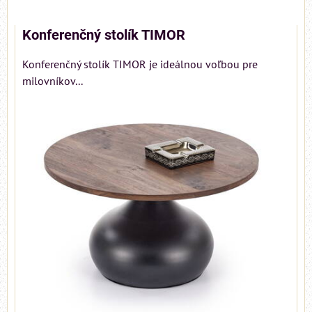
Konferenčný stolík TIMOR
Konferenčný stolík TIMOR je ideálnou voľbou pre
milovníkov...