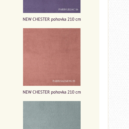
NEW CHESTER pohovka 210 cm
NEW CHESTER pohovka 210 cm