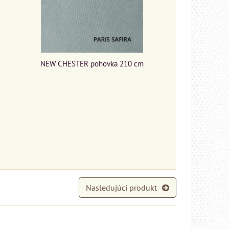
NEW CHESTER pohovka 210 cm
Nasledujúci produkt