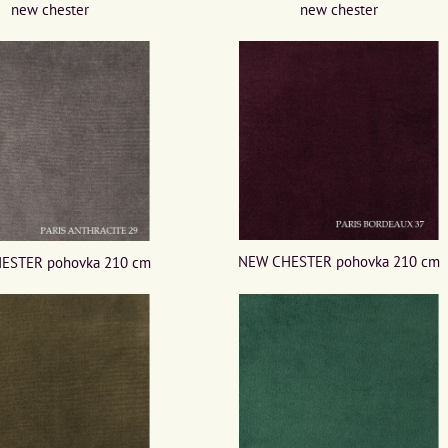
new chester
new chester
NEW CHESTER pohovka 210 cm
ESTER pohovka 210 cm