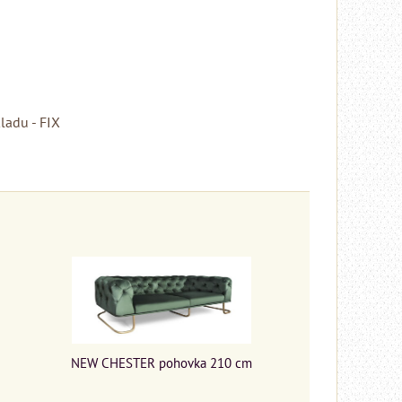
ladu - FIX
NEW CHESTER pohovka 210 cm