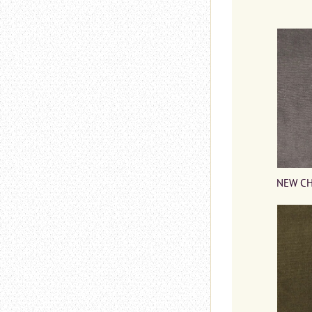
NEW CH