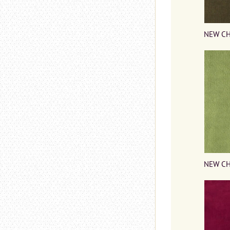
NEW CH
NEW CH