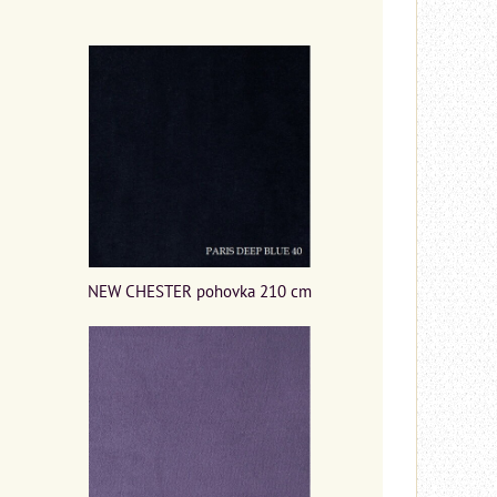
NEW CHESTER pohovka 210 cm