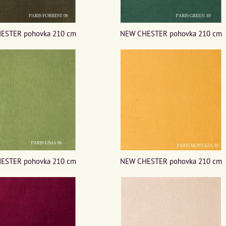
ESTER pohovka 210 cm
NEW CHESTER pohovka 210 cm
ESTER pohovka 210 cm
NEW CHESTER pohovka 210 cm