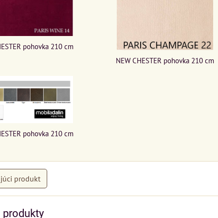
ESTER pohovka 210 cm
NEW CHESTER pohovka 210 cm
ESTER pohovka 210 cm
júci produkt
e produkty