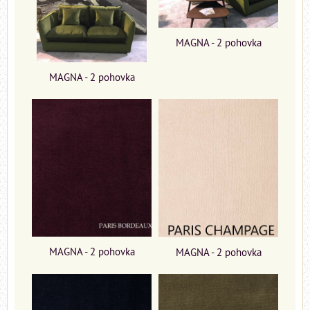
MAGNA - 2 pohovka
MAGNA - 2 pohovka
MAGNA - 2 pohovka
MAGNA - 2 pohovka