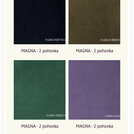
MAGNA - 2 pohovka
MAGNA - 2 pohovka
MAGNA - 2 pohovka
MAGNA - 2 pohovka