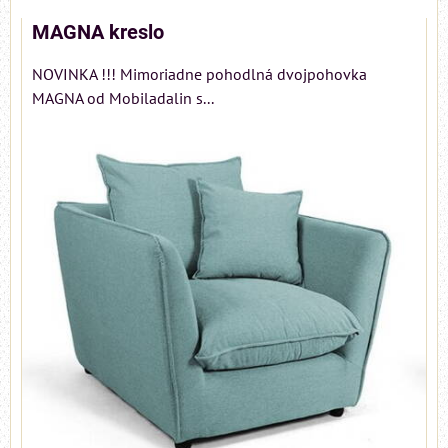
MAGNA kreslo
NOVINKA !!! Mimoriadne pohodlná dvojpohovka
MAGNA od Mobiladalin s...