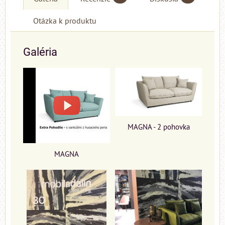
Otázka k produktu
Galéria
MAGNA - 2 pohovka
MAGNA