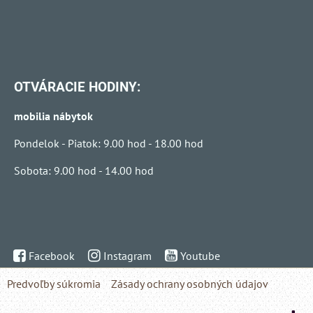
OTVÁRACIE HODINY:
mobilia nábytok
Pondelok - Piatok: 9.00 hod - 18.00 hod
Sobota: 9.00 hod - 14.00 hod
Facebook
Instagram
Youtube
Predvoľby súkromia
Zásady ochrany osobných údajov