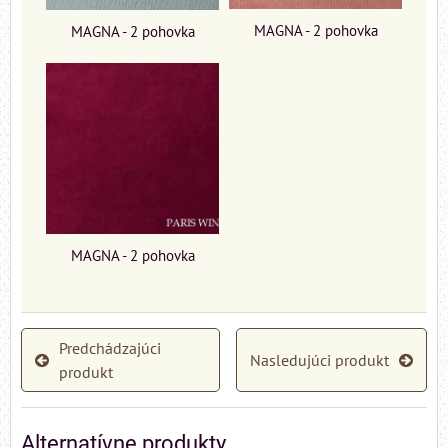
MAGNA - 2 pohovka
MAGNA - 2 pohovka
MAGNA - 2 pohovka
Predchádzajúci
Nasledujúci produkt
produkt
Alternatívne produkty