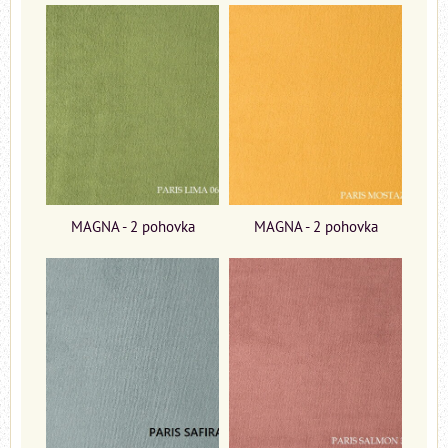
MAGNA - 2 pohovka
MAGNA - 2 pohovka