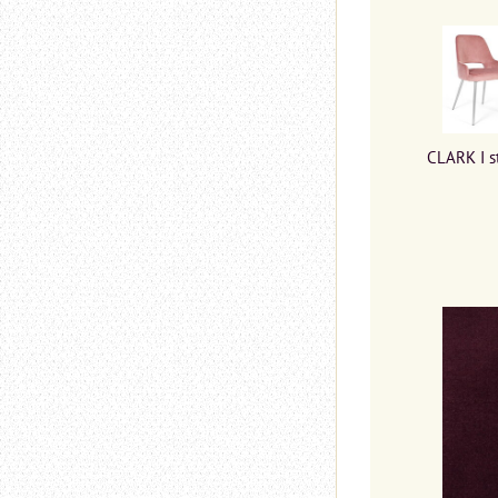
CLARK I s