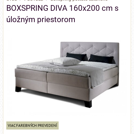
BOXSPRING DIVA 160x200 cm s
úložným priestorom
VIAC FAREBNÝCH PREVEDENÍ