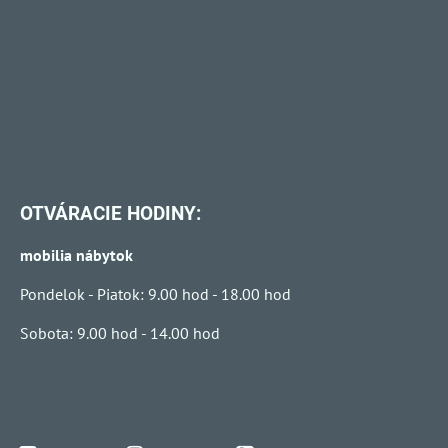
OTVÁRACIE HODINY:
mobilia nábytok
Pondelok - Piatok: 9.00 hod - 18.00 hod
Sobota: 9.00 hod - 14.00 hod