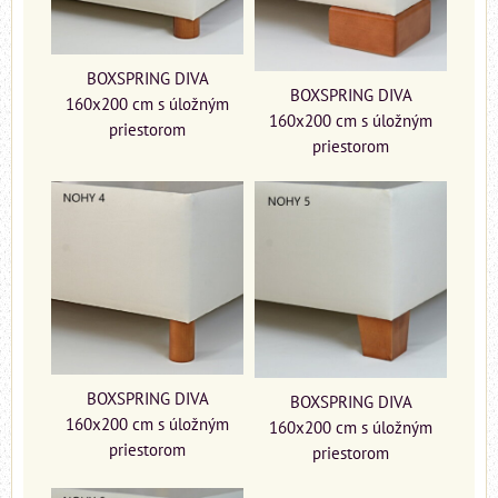
BOXSPRING DIVA
BOXSPRING DIVA
160x200 cm s úložným
160x200 cm s úložným
priestorom
priestorom
BOXSPRING DIVA
BOXSPRING DIVA
160x200 cm s úložným
160x200 cm s úložným
priestorom
priestorom