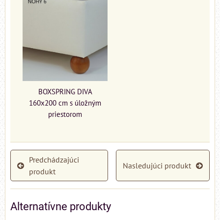
BOXSPRING DIVA
160x200 cm s úložným
priestorom
Predchádzajúci
Nasledujúci produkt
produkt
Alternatívne produkty