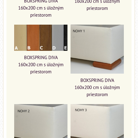
BOXSPRING DIVA
160x200 cm s úložným
160x200 cm s úložným
priestorom
priestorom
BOXSPRING DIVA
160x200 cm s úložným
priestorom
BOXSPRING DIVA
160x200 cm s úložným
priestorom