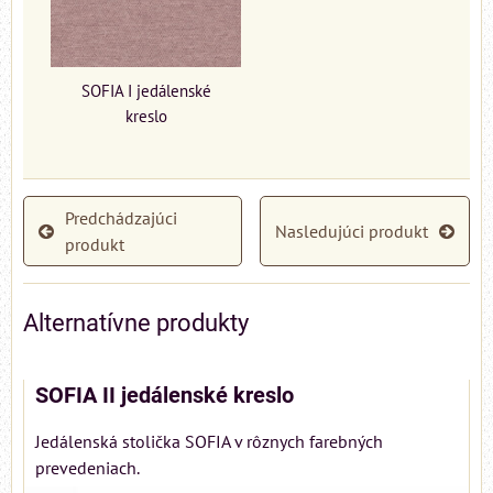
SOFIA I jedálenské
kreslo
Predchádzajúci
Nasledujúci produkt
produkt
Alternatívne produkty
SOFIA II jedálenské kreslo
Jedálenská stolička SOFIA v rôznych farebných
prevedeniach.