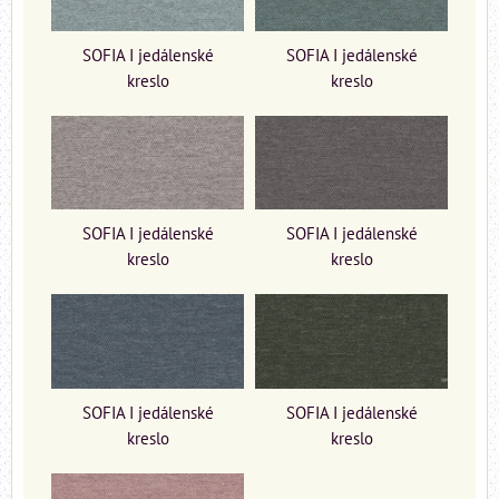
SOFIA I jedálenské
SOFIA I jedálenské
kreslo
kreslo
SOFIA I jedálenské
SOFIA I jedálenské
kreslo
kreslo
SOFIA I jedálenské
SOFIA I jedálenské
kreslo
kreslo