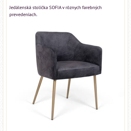
Jedálenská stolička SOFIA v rôznych farebných
prevedeniach.