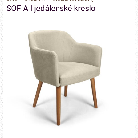
SOFIA I jedálenské kreslo