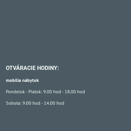
OTVÁRACIE HODINY:
mobilia nábytok
Pondelok - Piatok: 9.00 hod - 18.00 hod
Sobota: 9.00 hod - 14.00 hod