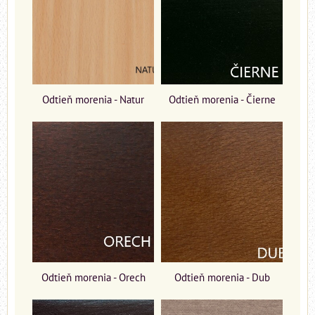
Odtieň morenia - Natur
Odtieň morenia - Čierne
Odtieň morenia - Orech
Odtieň morenia - Dub