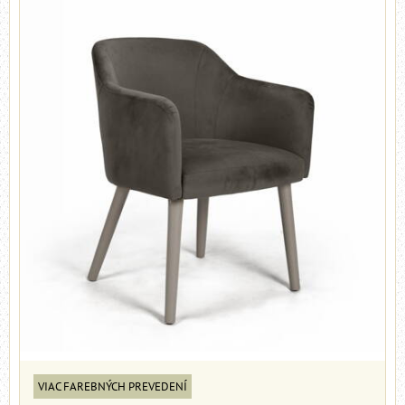
VIAC FAREBNÝCH PREVEDENÍ