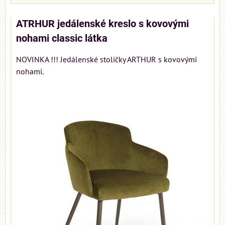
ATRHUR jedálenské kreslo s kovovými
nohami classic látka
NOVINKA !!! Jedálenské stoličky ARTHUR s kovovými
nohami.