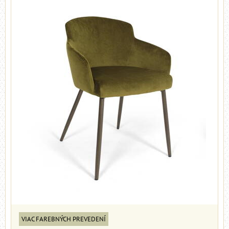
VIAC FAREBNÝCH PREVEDENÍ