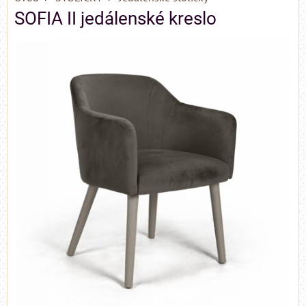
SOFIA II jedálenské kreslo