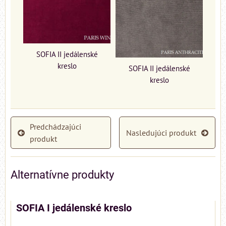
SOFIA II jedálenské
kreslo
SOFIA II jedálenské
kreslo
Predchádzajúci
Nasledujúci produkt
produkt
Alternatívne produkty
SOFIA I jedálenské kreslo