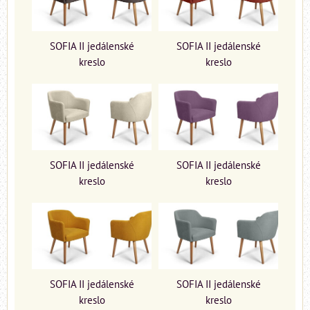
SOFIA II jedálenské
SOFIA II jedálenské
kreslo
kreslo
SOFIA II jedálenské
SOFIA II jedálenské
kreslo
kreslo
SOFIA II jedálenské
SOFIA II jedálenské
kreslo
kreslo