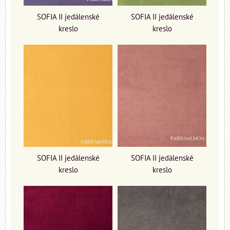
SOFIA II jedálenské
SOFIA II jedálenské
kreslo
kreslo
SOFIA II jedálenské
SOFIA II jedálenské
kreslo
kreslo