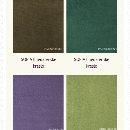
SOFIA II jedálenské
SOFIA II jedálenské
kreslo
kreslo