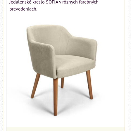
Jedálenské kreslo SOFIA v rôznych farebných
prevedeniach.