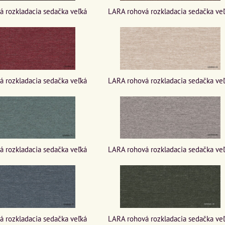
 rozkladacia sedačka veľká
LARA rohová rozkladacia sedačka ve
 rozkladacia sedačka veľká
LARA rohová rozkladacia sedačka ve
 rozkladacia sedačka veľká
LARA rohová rozkladacia sedačka ve
 rozkladacia sedačka veľká
LARA rohová rozkladacia sedačka ve