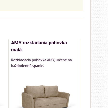
AMY rozkladacia pohovka
malá
Rozkladacia pohovka AMY, určené na
každodenné spanie.