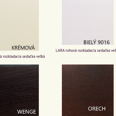
LARA rohová rozkladacia sedačka ve
 rozkladacia sedačka veľká