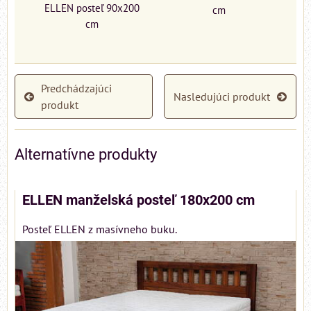
ELLEN posteľ 90x200
cm
cm
Predchádzajúci
Nasledujúci produkt
produkt
Alternatívne produkty
ELLEN manželská posteľ 180x200 cm
Posteľ ELLEN z masívneho buku.