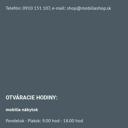
Telefón: 0910 151 107, e-mail:
shop@mobiliashop.sk
OTVÁRACIE HODINY:
mobilia nábytok
Pondelok - Piatok: 9.00 hod - 18.00 hod