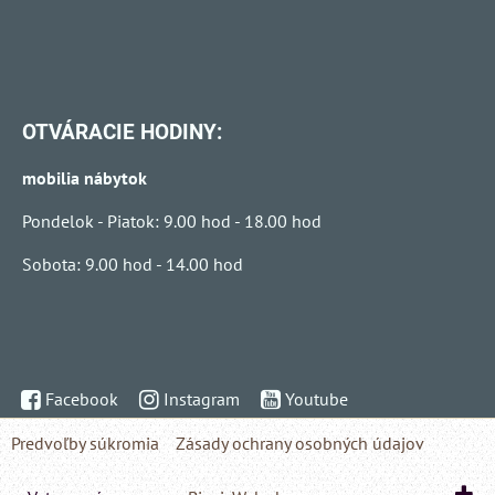
OTVÁRACIE HODINY:
mobilia nábytok
Pondelok - Piatok: 9.00 hod - 18.00 hod
Sobota: 9.00 hod - 14.00 hod
Facebook
Instagram
Youtube
Predvoľby súkromia
Zásady ochrany osobných údajov