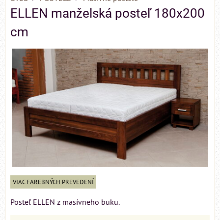
ELLEN manželská posteľ 180x200
cm
VIAC FAREBNÝCH PREVEDENÍ
Posteľ ELLEN z masívneho buku.