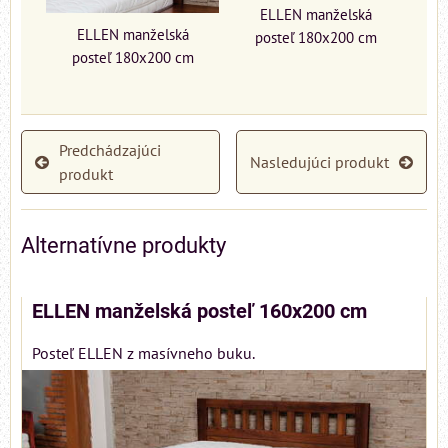
ELLEN manželská
ELLEN manželská
posteľ 180x200 cm
posteľ 180x200 cm
Predchádzajúci
Nasledujúci produkt
produkt
Alternatívne produkty
ELLEN manželská posteľ 160x200 cm
Posteľ ELLEN z masívneho buku.