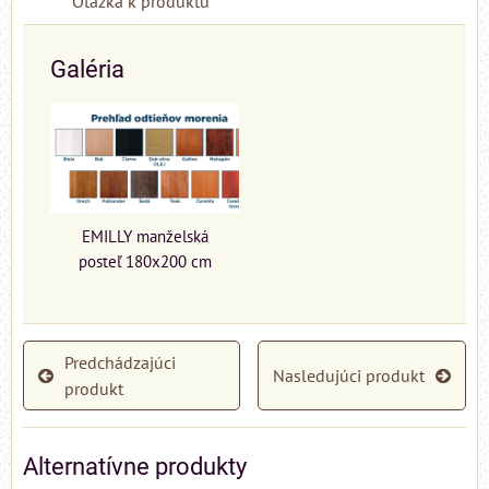
Otázka k produktu
Galéria
EMILLY manželská
posteľ 180x200 cm
Predchádzajúci
Nasledujúci produkt
produkt
Alternatívne produkty