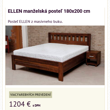
ELLEN manželská posteľ 180x200 cm
Posteľ ELLEN z masívneho buku.
VIAC FAREBNÝCH PREVEDENÍ
1204 €
s DPH