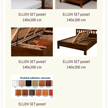
ELLEN SET posteľ
ELLEN SET posteľ
140x200 cm
140x200 cm
ELLEN SET posteľ
ELLEN SET posteľ
140x200 cm
140x200 cm
ELLEN SET posteľ