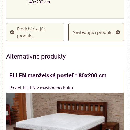
140x200 cm
Predchádzajúci
Nasledujúci produkt
produkt
Alternatívne produkty
ELLEN manželská posteľ 180x200 cm
Posteľ ELLEN z masívneho buku.