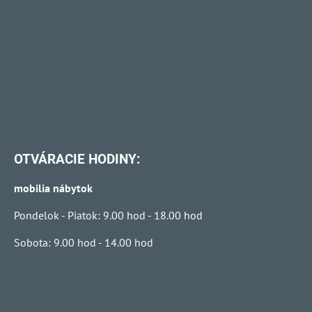
OTVÁRACIE HODINY:
mobilia nábytok
Pondelok - Piatok: 9.00 hod - 18.00 hod
Sobota: 9.00 hod - 14.00 hod