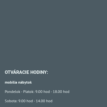
OTVÁRACIE HODINY:
mobilia nábytok
Pondelok - Piatok: 9.00 hod - 18.00 hod
Sobota: 9.00 hod - 14.00 hod