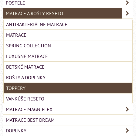
POSTELE
MATRACE A ROŠTY RESETO
ANTIBAKTERIÁLNE MATRACE
MATRACE
SPRING COLLECTION
LUXUSNÉ MATRACE
DETSKÉ MATRACE
ROŠTY A DOPLNKY
TOPPERY
VANKÚŠE RESETO
MATRACE MAGNIFLEX
MATRACE BEST DREAM
DOPLNKY