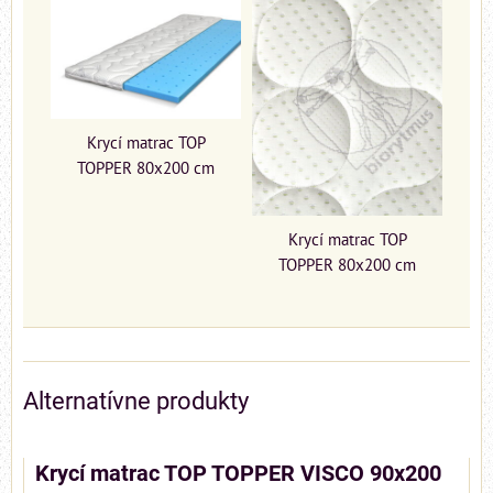
Krycí matrac TOP
TOPPER 80x200 cm
Krycí matrac TOP
TOPPER 80x200 cm
Alternatívne produkty
Krycí matrac TOP TOPPER VISCO 90x200