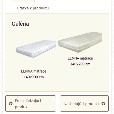
Otázka k produktu
Galéria
LENNA matrace
140x200 cm
LENNA matrace
140x200 cm
Predchádzajúci
Nasledujúci produkt
produkt