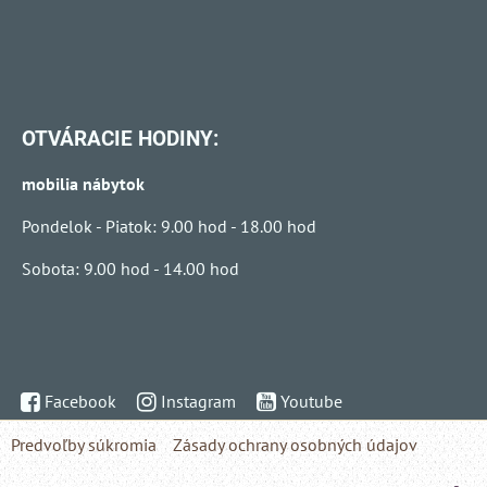
OTVÁRACIE HODINY:
mobilia nábytok
Pondelok - Piatok: 9.00 hod - 18.00 hod
Sobota: 9.00 hod - 14.00 hod
Facebook
Instagram
Youtube
Predvoľby súkromia
Zásady ochrany osobných údajov