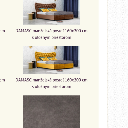
 cm
DAMASC manželská posteľ 160x200 cm
s úložným priestorom
 cm
DAMASC manželská posteľ 160x200 cm
s úložným priestorom