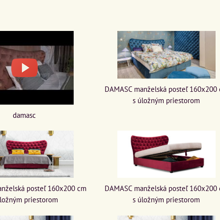
DAMASC manželská posteľ 160x200
s úložným priestorom
damasc
želská posteľ 160x200 cm
DAMASC manželská posteľ 160x200
úložným priestorom
s úložným priestorom