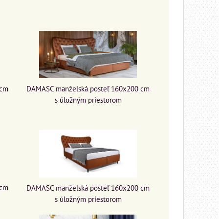
 cm
DAMASC manželská posteľ 160x200 cm
s úložným priestorom
 cm
DAMASC manželská posteľ 160x200 cm
s úložným priestorom