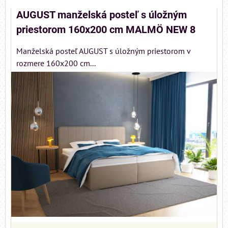
AUGUST manželská posteľ s úložným
priestorom 160x200 cm MALMÖ NEW 8
Manželská posteľ AUGUST s úložným priestorom v
rozmere 160x200 cm...