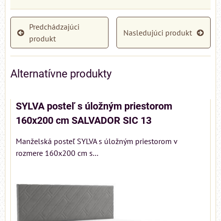
Predchádzajúci
Nasledujúci produkt
produkt
Alternatívne produkty
SYLVA posteľ s úložným priestorom
160x200 cm SALVADOR SIC 13
Manželská posteľ SYLVA s úložným priestorom v
rozmere 160x200 cm s...