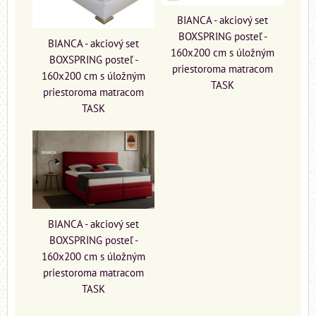
BIANCA - akciový set
BOXSPRING posteľ -
BIANCA - akciový set
160x200 cm s úložným
BOXSPRING posteľ -
priestoroma matracom
160x200 cm s úložným
TASK
priestoroma matracom
TASK
BIANCA - akciový set
BOXSPRING posteľ -
160x200 cm s úložným
priestoroma matracom
TASK