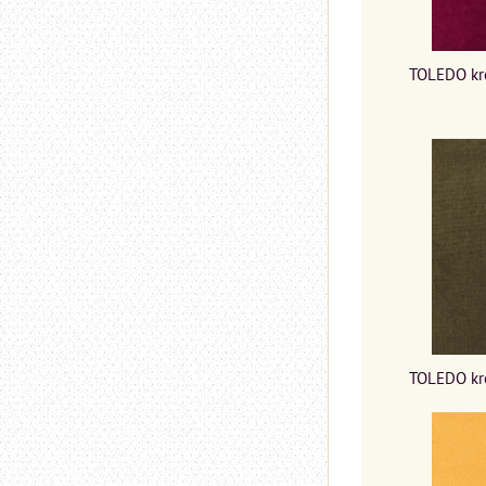
TOLEDO kre
TOLEDO kre