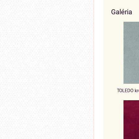
Galéria
TOLEDO kre