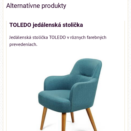
Alternatívne produkty
TOLEDO jedálenská stolička
Jedálenská stolička TOLEDO v rôznych farebných
prevedeniach.