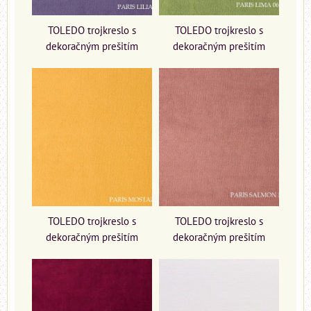
TOLEDO trojkreslo s
TOLEDO trojkreslo s
dekoračným prešitím
dekoračným prešitím
TOLEDO trojkreslo s
TOLEDO trojkreslo s
dekoračným prešitím
dekoračným prešitím