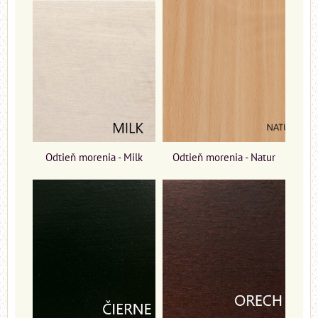
Odtieň morenia - Milk
Odtieň morenia - Natur