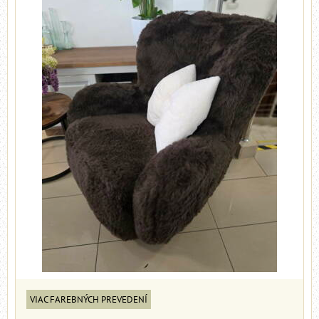
VIAC FAREBNÝCH PREVEDENÍ