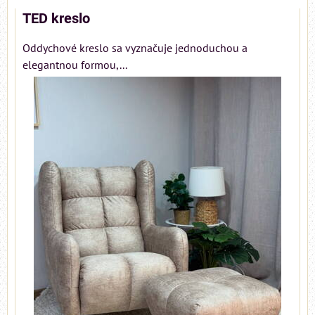
TED kreslo
Oddychové kreslo sa vyznačuje jednoduchou a
elegantnou formou,...