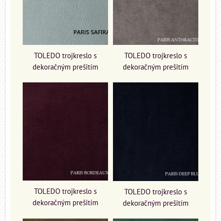
TOLEDO trojkreslo s
TOLEDO trojkreslo s
dekoračným prešitím
dekoračným prešitím
TOLEDO trojkreslo s
TOLEDO trojkreslo s
dekoračným prešitím
dekoračným prešitím