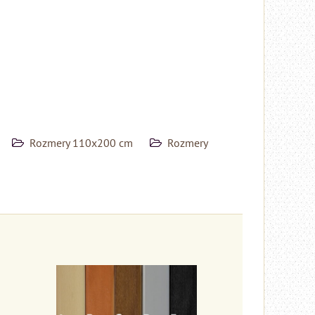
Rozmery 110x200 cm
Rozmery