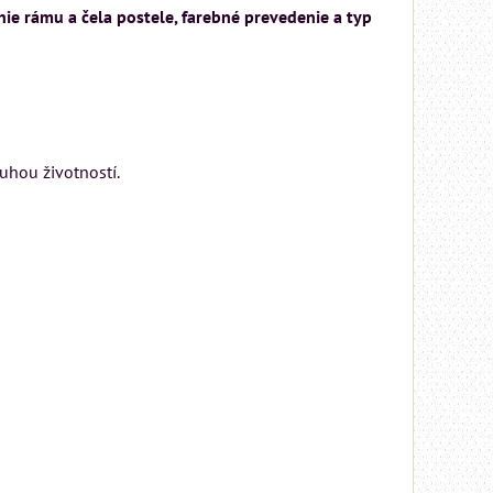
ie rámu a čela postele, farebné prevedenie a typ
uhou životností.