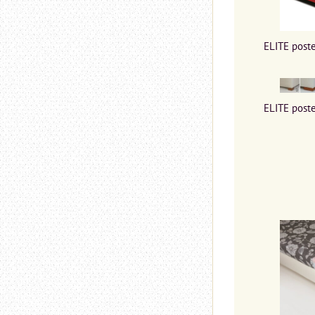
ELITE poste
ELITE poste