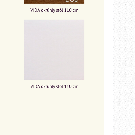
VIDA okrúhly stôl 110 cm
VIDA okrúhly stôl 110 cm