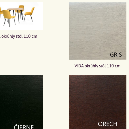
 okrúhly stôl 110 cm
VIDA okrúhly stôl 110 cm