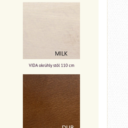
VIDA okrúhly stôl 110 cm