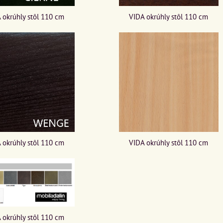
 okrúhly stôl 110 cm
VIDA okrúhly stôl 110 cm
 okrúhly stôl 110 cm
VIDA okrúhly stôl 110 cm
 okrúhly stôl 110 cm