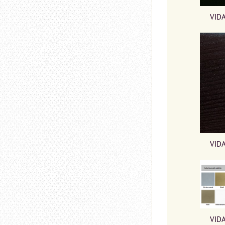
VIDA
VIDA
VIDA