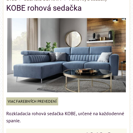
KOBE rohová sedačka
VIAC FAREBNÝCH PREVEDENÍ
Rozkladacia rohová sedačka KOBE, určené na každodenné
spanie.