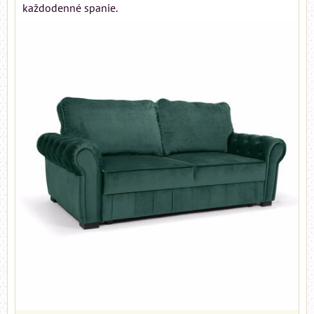
každodenné spanie.