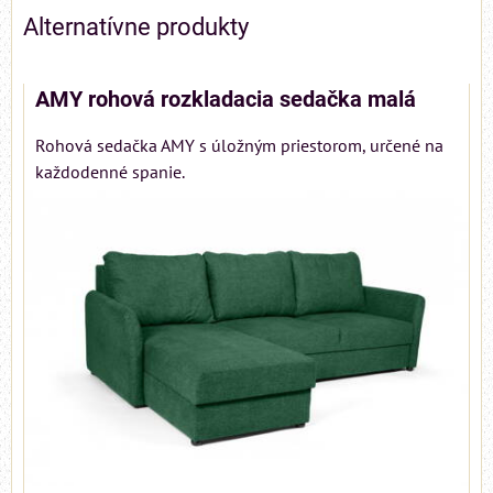
Alternatívne produkty
AMY rohová rozkladacia sedačka malá
Rohová sedačka AMY s úložným priestorom, určené na
každodenné spanie.