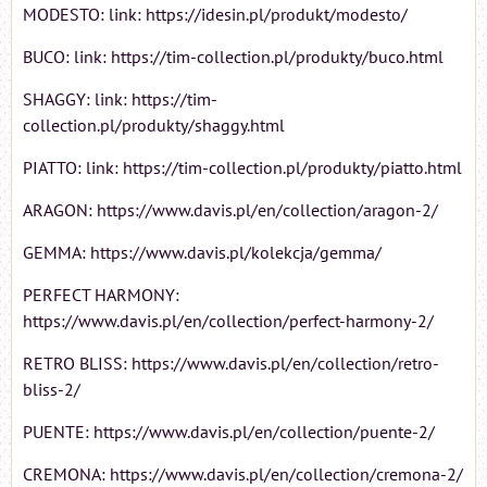
MODESTO: link: https://idesin.pl/produkt/modesto/
BUCO: link: https://tim-collection.pl/produkty/buco.html
SHAGGY: link: https://tim-
collection.pl/produkty/shaggy.html
PIATTO: link: https://tim-collection.pl/produkty/piatto.html
ARAGON: https://www.davis.pl/en/collection/aragon-2/
GEMMA: https://www.davis.pl/kolekcja/gemma/
PERFECT HARMONY:
https://www.davis.pl/en/collection/perfect-harmony-2/
RETRO BLISS: https://www.davis.pl/en/collection/retro-
bliss-2/
PUENTE: https://www.davis.pl/en/collection/puente-2/
CREMONA: https://www.davis.pl/en/collection/cremona-2/