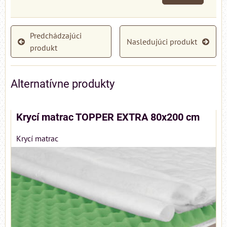
Predchádzajúci
Nasledujúci produkt
produkt
Alternatívne produkty
Krycí matrac TOPPER EXTRA 80x200 cm
Krycí matrac