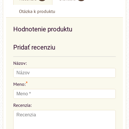
Otázka k produktu
Hodnotenie produktu
Pridať recenziu
Názov:
*
Meno:
Recenzia: