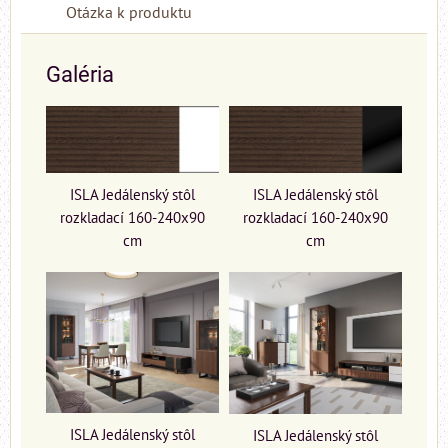
Otázka k produktu
Galéria
ISLA Jedálenský stôl
ISLA Jedálenský stôl
rozkladací 160-240x90
rozkladací 160-240x90
cm
cm
ISLA Jedálenský stôl
ISLA Jedálenský stôl