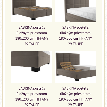
SABRINA posteľ s
SABRINA posteľ s
úložným priestorom
úložným priestorom
180x200 cm TIFFANY
180x200 cm TIFFANY
29 TAUPE
29 TAUPE
SABRINA posteľ s
SABRINA posteľ s
úložným priestorom
úložným priestorom
180x200 cm TIFFANY
180x200 cm TIFFANY
29 TAUPE
29 TAUPE