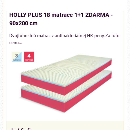
HOLLY PLUS 18 matrace 1+1 ZDARMA -
90x200 cm
Dvojtuhostná matrac z antibakteriálnej HR peny. Za túto
cenu...