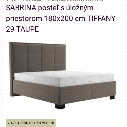
SABRINA posteľ s úložným
priestorom 180x200 cm TIFFANY
29 TAUPE
VIAC FAREBNÝCH PREVEDENÍ