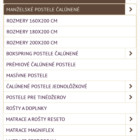
MANŽELSKÉ POSTELE ČALÚNENÉ
ROZMERY 160X200 CM
ROZMERY 180X200 CM
ROZMERY 200X200 CM
BOXSPRING POSTELE ČALÚNENÉ
PRÉMIOVÉ ČALÚNENÉ POSTELE
MASÍVNE POSTELE
ČALÚNENÉ POSTELE JEDNOLÔŽKOVÉ
POSTELE PRE TINÉDŽEROV
ROŠTY A DOPLNKY
MATRACE A ROŠTY RESETO
MATRACE MAGNIFLEX