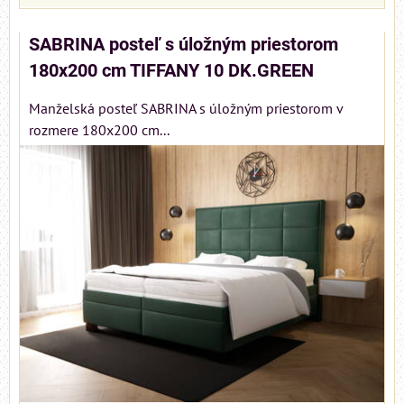
SABRINA posteľ s úložným priestorom
180x200 cm TIFFANY 10 DK.GREEN
Manželská posteľ SABRINA s úložným priestorom v
rozmere 180x200 cm...