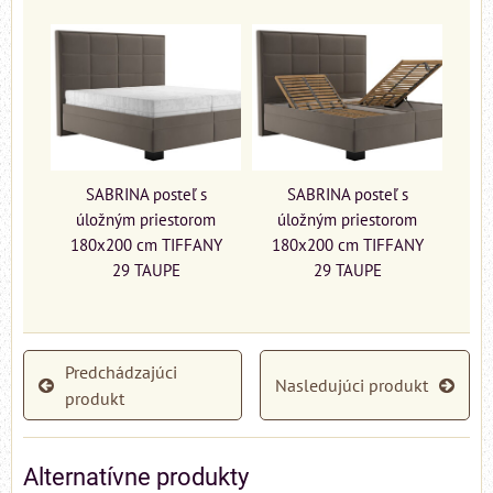
SABRINA posteľ s
SABRINA posteľ s
úložným priestorom
úložným priestorom
180x200 cm TIFFANY
180x200 cm TIFFANY
29 TAUPE
29 TAUPE
Predchádzajúci
Nasledujúci produkt
produkt
Alternatívne produkty