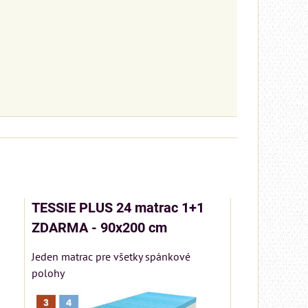
TESSIE PLUS 24 matrac 1+1
ZDARMA - 90x200 cm
Jeden matrac pre všetky spánkové
polohy