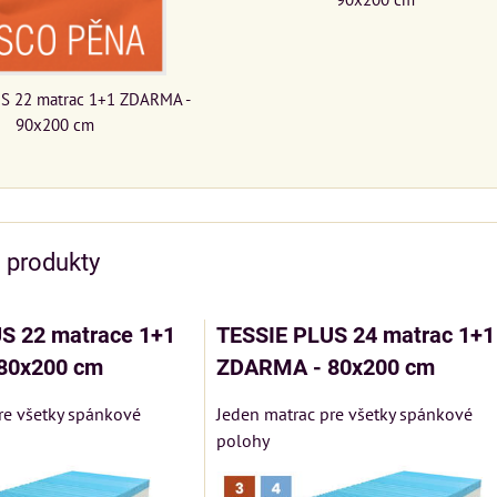
S 22 matrac 1+1 ZDARMA -
90x200 cm
e produkty
S 22 matrace 1+1
TESSIE PLUS 24 matrac 1+1
80x200 cm
ZDARMA - 80x200 cm
re všetky spánkové
Jeden matrac pre všetky spánkové
polohy