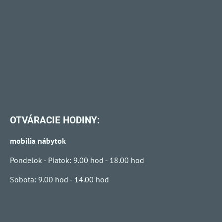
OTVÁRACIE HODINY:
mobilia nábytok
Pondelok - Piatok: 9.00 hod - 18.00 hod
Sobota: 9.00 hod - 14.00 hod