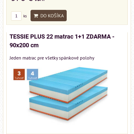
DO KOŠÍKA
ks
TESSIE PLUS 22 matrac 1+1 ZDARMA -
90x200 cm
Jeden matrac pre všetky spánkové polohy