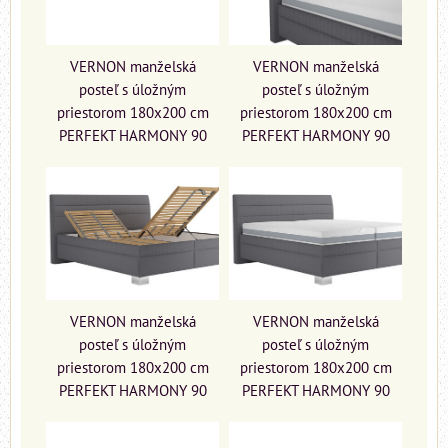
VERNON manželská
VERNON manželská
posteľ s úložným
posteľ s úložným
priestorom 180x200 cm
priestorom 180x200 cm
PERFEKT HARMONY 90
PERFEKT HARMONY 90
VERNON manželská
VERNON manželská
posteľ s úložným
posteľ s úložným
priestorom 180x200 cm
priestorom 180x200 cm
PERFEKT HARMONY 90
PERFEKT HARMONY 90