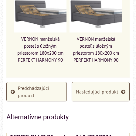
VERNON manželská
VERNON manželská
posteľ s úložným
posteľ s úložným
priestorom 180x200 cm
priestorom 180x200 cm
PERFEKT HARMONY 90
PERFEKT HARMONY 90
Predchádzajúci
Nasledujúci produkt
produkt
Alternatívne produkty