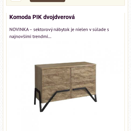
Komoda PIK dvojdverová
NOVINKA – sektorový nábytok je nielen v súlade s
najnovšími trendmi...