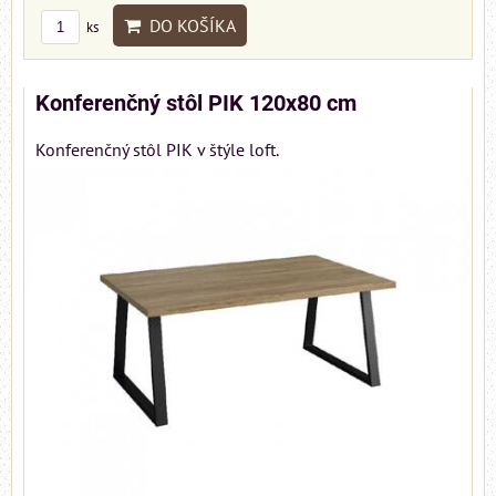
DO KOŠÍKA
ks
Konferenčný stôl PIK 120x80 cm
Konferenčný stôl PIK v štýle loft.