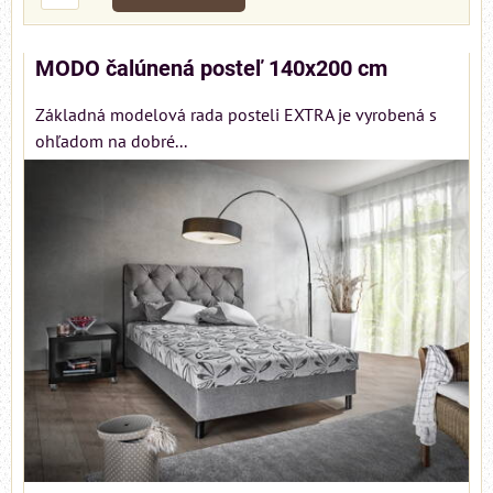
MODO čalúnená posteľ 140x200 cm
Základná modelová rada posteli EXTRA je vyrobená s
ohľadom na dobré...