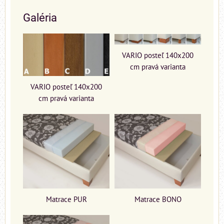
Galéria
VARIO posteľ 140x200
cm pravá varianta
VARIO posteľ 140x200
cm pravá varianta
Matrace PUR
Matrace BONO