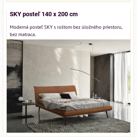
SKY posteľ 140 x 200 cm
Moderná posteľ SKY s roštom bez úložného priestoru,
bez matraca.