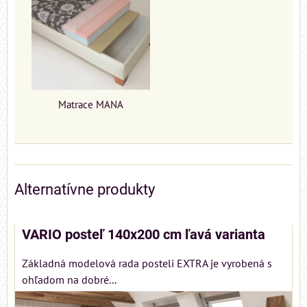
Matrace MANA
Alternatívne produkty
VARIO posteľ 140x200 cm ľavá varianta
Základná modelová rada posteli EXTRA je vyrobená s
ohľadom na dobré...