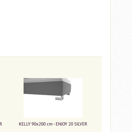
R
KELLY 90x200 cm - ENJOY 20 SILVER