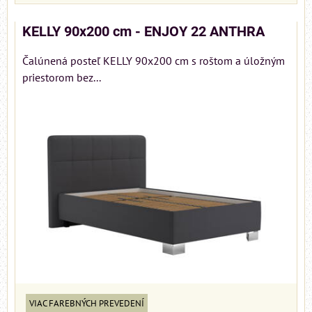
KELLY 90x200 cm - ENJOY 22 ANTHRA
Čalúnená posteľ KELLY 90x200 cm s roštom a úložným
priestorom bez...
VIAC FAREBNÝCH PREVEDENÍ