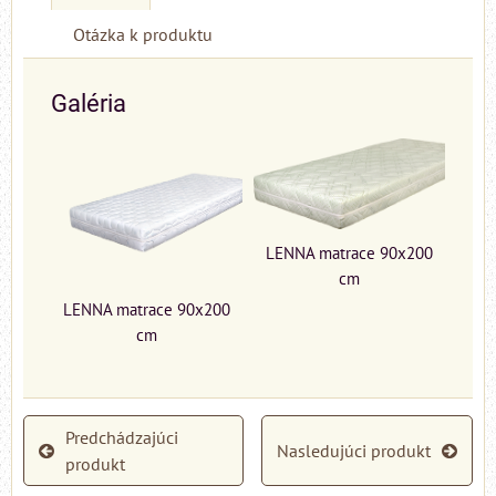
Otázka k produktu
Galéria
LENNA matrace 90x200
cm
LENNA matrace 90x200
cm
Predchádzajúci
Nasledujúci produkt
produkt