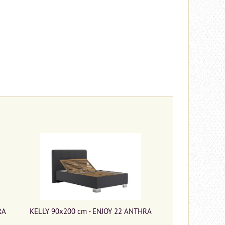
RA
KELLY 90x200 cm - ENJOY 22 ANTHRA