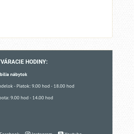
VÁRACIE HODINY:
bilia nábytok
delok - Piatok: 9.00 hod - 18.00 hod
ota: 9.00 hod - 14.00 hod