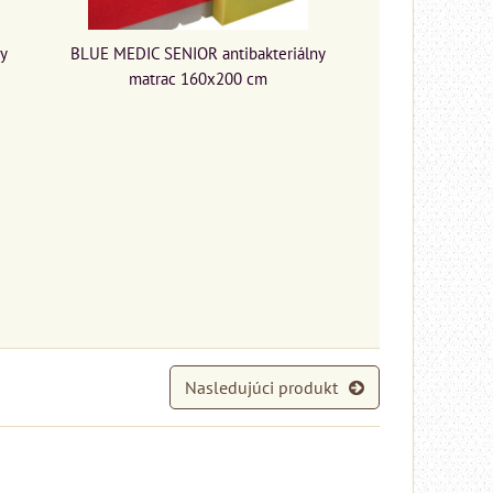
y
BLUE MEDIC SENIOR antibakteriálny
matrac 160x200 cm
Nasledujúci produkt