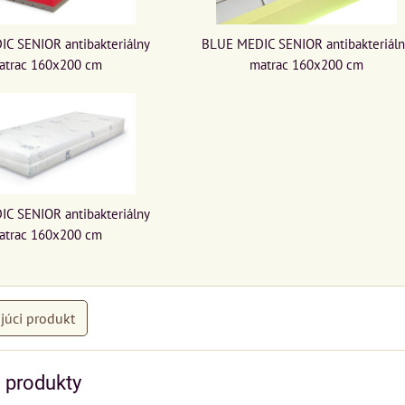
C SENIOR antibakteriálny
BLUE MEDIC SENIOR antibakteriáln
atrac 160x200 cm
matrac 160x200 cm
C SENIOR antibakteriálny
atrac 160x200 cm
júci produkt
e produkty