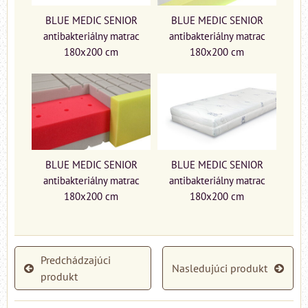
BLUE MEDIC SENIOR
BLUE MEDIC SENIOR
antibakteriálny matrac
antibakteriálny matrac
180x200 cm
180x200 cm
BLUE MEDIC SENIOR
BLUE MEDIC SENIOR
antibakteriálny matrac
antibakteriálny matrac
180x200 cm
180x200 cm
Predchádzajúci
Nasledujúci produkt
produkt