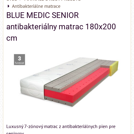
Antibakteriálne matrace
BLUE MEDIC SENIOR
antibakteriálny matrac 180x200
cm
Luxusný 7-zónový matrac z antibakteriálnych pien pre
seniorov.