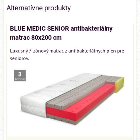
Alternatívne produkty
BLUE MEDIC SENIOR antibakteriálny
matrac 80x200 cm
Luxusný 7-zónový matrac z antibakteriálnych pien pre
seniorov.