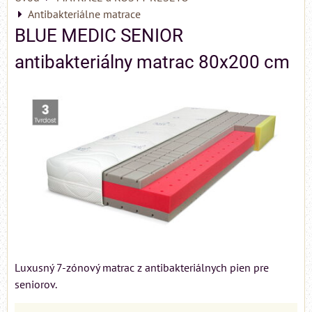
Antibakteriálne matrace
BLUE MEDIC SENIOR
antibakteriálny matrac 80x200 cm
Luxusný 7-zónový matrac z antibakteriálnych pien pre
seniorov.