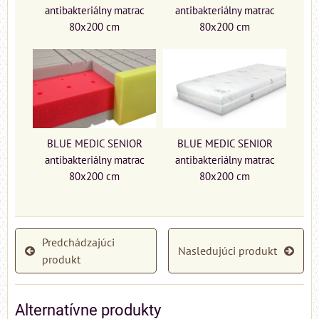
antibakteriálny matrac
antibakteriálny matrac
80x200 cm
80x200 cm
BLUE MEDIC SENIOR
BLUE MEDIC SENIOR
antibakteriálny matrac
antibakteriálny matrac
80x200 cm
80x200 cm
Predchádzajúci
Nasledujúci produkt
produkt
Alternatívne produkty