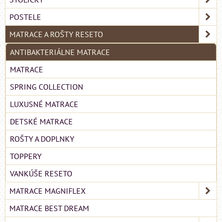
POSTELE
MATRACE A ROŠTY RESETO
ANTIBAKTERIÁLNE MATRACE
MATRACE
SPRING COLLECTION
LUXUSNÉ MATRACE
DETSKÉ MATRACE
ROŠTY A DOPLNKY
TOPPERY
VANKÚŠE RESETO
MATRACE MAGNIFLEX
MATRACE BEST DREAM