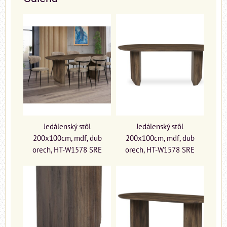
Jedálenský stôl
Jedálenský stôl
200x100cm, mdf, dub
200x100cm, mdf, dub
orech, HT-W1578 SRE
orech, HT-W1578 SRE