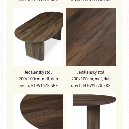
Jedálenský stôl
Jedálenský stôl
200x100cm, mdf, dub
200x100cm, mdf, dub
orech, HT-W1578 SRE
orech, HT-W1578 SRE