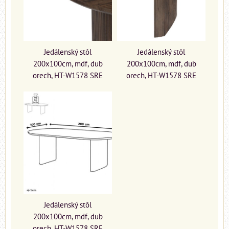
Jedálenský stôl
Jedálenský stôl
200x100cm, mdf, dub
200x100cm, mdf, dub
orech, HT-W1578 SRE
orech, HT-W1578 SRE
Jedálenský stôl
200x100cm, mdf, dub
orech, HT-W1578 SRE