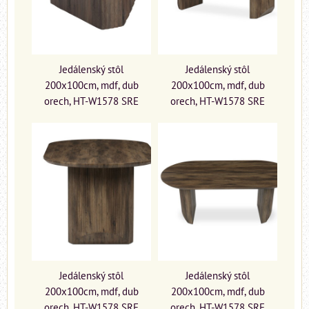
Jedálenský stôl
Jedálenský stôl
200x100cm, mdf, dub
200x100cm, mdf, dub
orech, HT-W1578 SRE
orech, HT-W1578 SRE
Jedálenský stôl
Jedálenský stôl
200x100cm, mdf, dub
200x100cm, mdf, dub
orech, HT-W1578 SRE
orech, HT-W1578 SRE