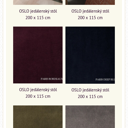
OSLO jedálenský stôl
OSLO jedálenský stôl
200 x 115 cm
200 x 115 cm
OSLO jedálenský stôl
OSLO jedálenský stôl
200 x 115 cm
200 x 115 cm