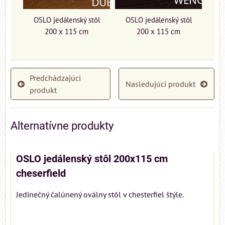
OSLO jedálenský stôl
OSLO jedálenský stôl
200 x 115 cm
200 x 115 cm
Predchádzajúci
Nasledujúci produkt
produkt
Alternatívne produkty
OSLO jedálenský stôl 200x115 cm
cheserfield
Jedinečný čalúnený oválny stôl v chesterfiel štýle.