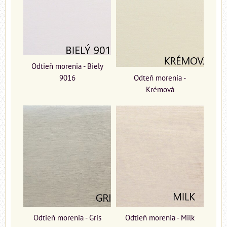
Odtieň morenia - Biely
9016
Odteň morenia -
Krémová
Odtieň morenia - Gris
Odtieň morenia - Milk