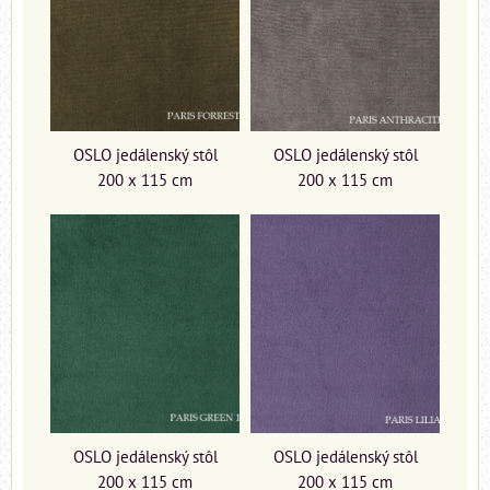
OSLO jedálenský stôl
OSLO jedálenský stôl
200 x 115 cm
200 x 115 cm
OSLO jedálenský stôl
OSLO jedálenský stôl
200 x 115 cm
200 x 115 cm