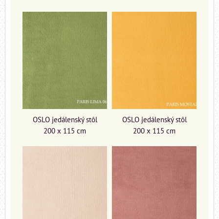
OSLO jedálenský stôl
OSLO jedálenský stôl
200 x 115 cm
200 x 115 cm