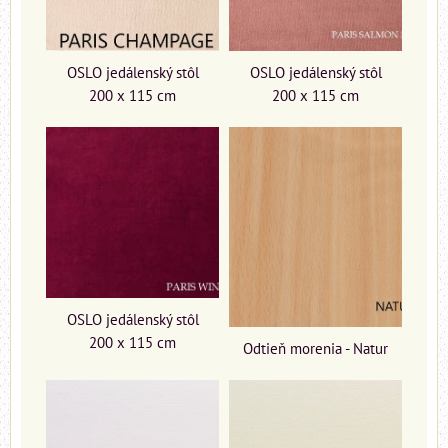
OSLO jedálenský stôl
OSLO jedálenský stôl
200 x 115 cm
200 x 115 cm
OSLO jedálenský stôl
200 x 115 cm
Odtieň morenia - Natur