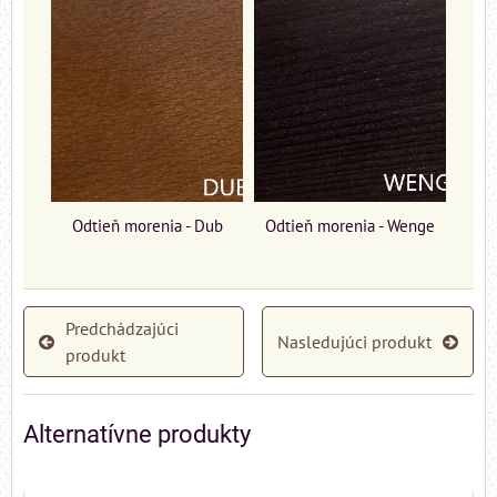
Odtieň morenia - Dub
Odtieň morenia - Wenge
Predchádzajúci
Nasledujúci produkt
produkt
Alternatívne produkty