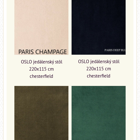
OSLO jedálenský stôl
OSLO jedálenský stôl
220x115 cm
220x115 cm
chesterfield
chesterfield