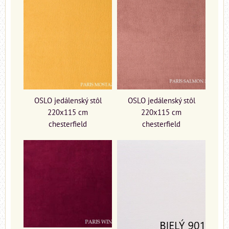
OSLO jedálenský stôl
OSLO jedálenský stôl
220x115 cm
220x115 cm
chesterfield
chesterfield