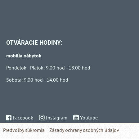
OTVÁRACIE HODINY:
mobilia nábytok
Pondelok - Piatok: 9.00 hod - 18.00 hod
Sobota: 9.00 hod - 14.00 hod
Facebook
Instagram
Youtube
Predvoľby súkromia
Zásady ochrany osobných údajov