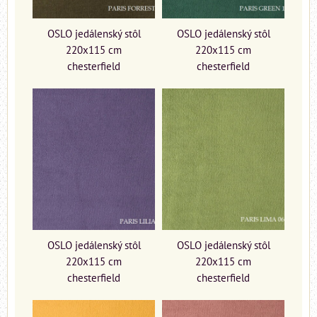
OSLO jedálenský stôl
OSLO jedálenský stôl
220x115 cm
220x115 cm
chesterfield
chesterfield
OSLO jedálenský stôl
OSLO jedálenský stôl
220x115 cm
220x115 cm
chesterfield
chesterfield