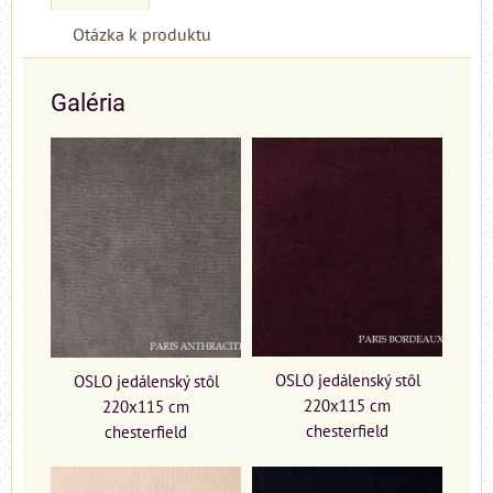
Otázka k produktu
Galéria
OSLO jedálenský stôl
OSLO jedálenský stôl
220x115 cm
220x115 cm
chesterfield
chesterfield