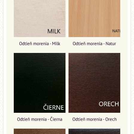
Odtieň morenia - Milk
Odtieň morenia - Natur
Odtieň morenia - Čierna
Odtieň morenia - Orech