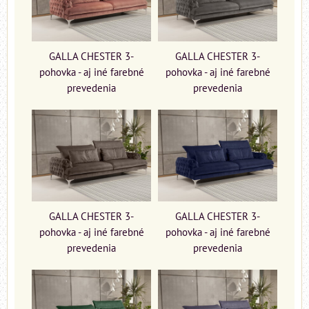
GALLA CHESTER 3-
GALLA CHESTER 3-
pohovka - aj iné farebné
pohovka - aj iné farebné
prevedenia
prevedenia
GALLA CHESTER 3-
GALLA CHESTER 3-
pohovka - aj iné farebné
pohovka - aj iné farebné
prevedenia
prevedenia