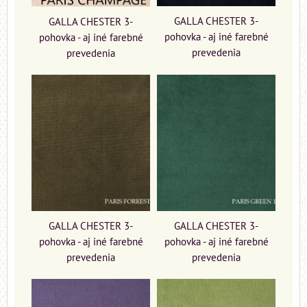
GALLA CHESTER 3-
GALLA CHESTER 3-
pohovka - aj iné farebné
pohovka - aj iné farebné
prevedenia
prevedenia
GALLA CHESTER 3-
GALLA CHESTER 3-
pohovka - aj iné farebné
pohovka - aj iné farebné
prevedenia
prevedenia