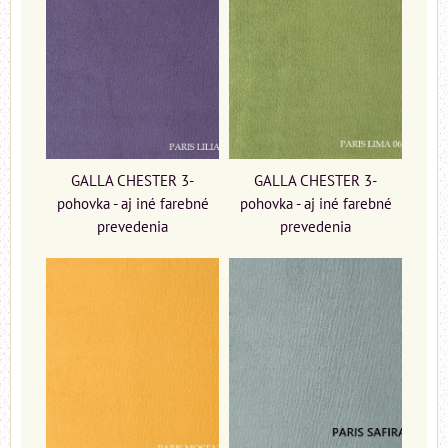
GALLA CHESTER 3-
GALLA CHESTER 3-
pohovka - aj iné farebné
pohovka - aj iné farebné
prevedenia
prevedenia