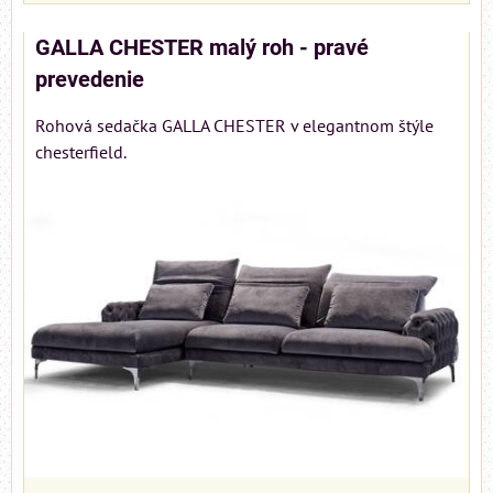
GALLA CHESTER malý roh - pravé
prevedenie
Rohová sedačka GALLA CHESTER v elegantnom štýle
chesterfield.