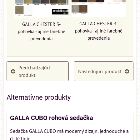
GALLA CHESTER 3-
GALLA CHESTER 3-
pohovka - aj iné farebné
pohovka - aj iné farebné
prevedenia
prevedenia
Predchádzajúci
Nasledujúci produkt
produkt
Alternatívne produkty
GALLA CUBO rohová sedačka
Sedačka GALLA CUBO má moderný dizajn, jednoduché a
čisté línie...