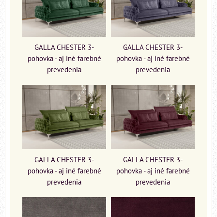
GALLA CHESTER 3-
GALLA CHESTER 3-
pohovka - aj iné farebné
pohovka - aj iné farebné
prevedenia
prevedenia
GALLA CHESTER 3-
GALLA CHESTER 3-
pohovka - aj iné farebné
pohovka - aj iné farebné
prevedenia
prevedenia