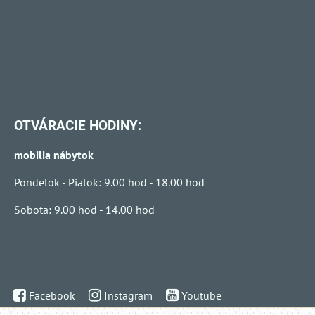
OTVÁRACIE HODINY:
mobilia nábytok
Pondelok - Piatok: 9.00 hod - 18.00 hod
Sobota: 9.00 hod - 14.00 hod
Facebook
Instagram
Youtube