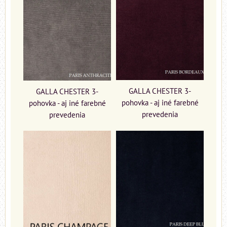
GALLA CHESTER 3-
GALLA CHESTER 3-
pohovka - aj iné farebné
pohovka - aj iné farebné
prevedenia
prevedenia