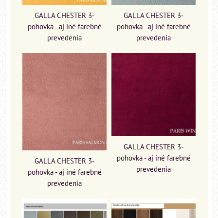
GALLA CHESTER 3-
GALLA CHESTER 3-
pohovka - aj iné farebné
pohovka - aj iné farebné
prevedenia
prevedenia
GALLA CHESTER 3-
pohovka - aj iné farebné
GALLA CHESTER 3-
prevedenia
pohovka - aj iné farebné
prevedenia