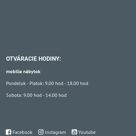
OTVÁRACIE HODINY:
mobilia nábytok
Pondelok - Piatok: 9.00 hod - 18.00 hod
Sobota: 9.00 hod - 14.00 hod
Facebook
Instagram
Youtube