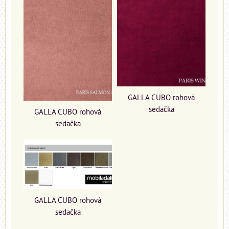
GALLA CUBO rohová
sedačka
GALLA CUBO rohová
sedačka
GALLA CUBO rohová
sedačka