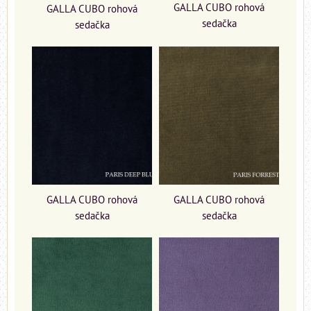
GALLA CUBO rohová
GALLA CUBO rohová
sedačka
sedačka
GALLA CUBO rohová
GALLA CUBO rohová
sedačka
sedačka