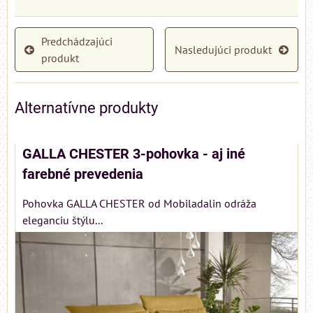
Predchádzajúci
Nasledujúci produkt
produkt
Alternatívne produkty
GALLA CHESTER 3-pohovka - aj iné
farebné prevedenia
Pohovka GALLA CHESTER od Mobiladalin odráža
eleganciu štýlu...