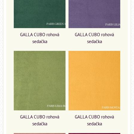
GALLA CUBO rohová
GALLA CUBO rohová
sedačka
sedačka
GALLA CUBO rohová
GALLA CUBO rohová
sedačka
sedačka