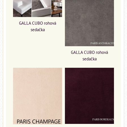
GALLA CUBO rohová
sedačka
GALLA CUBO rohová
sedačka