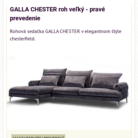
GALLA CHESTER roh veľký - pravé
prevedenie
Rohová sedačka GALLA CHESTER v elegantnom štýle
chesterfield.