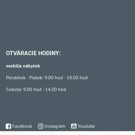
OTVÁRACIE HODINY:
mobilia nábytok
Pondelok - Piatok: 9.00 hod - 18.00 hod
Sobota: 9.00 hod - 14.00 hod
Facebook
Instagram
Youtube