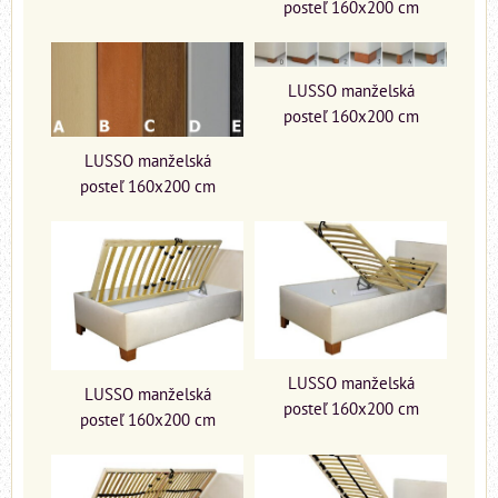
posteľ 160x200 cm
LUSSO manželská
posteľ 160x200 cm
LUSSO manželská
posteľ 160x200 cm
LUSSO manželská
LUSSO manželská
posteľ 160x200 cm
posteľ 160x200 cm