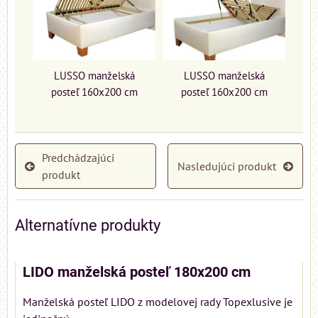
LUSSO manželská
LUSSO manželská
posteľ 160x200 cm
posteľ 160x200 cm
Predchádzajúci
Nasledujúci produkt
produkt
Alternatívne produkty
LIDO manželská posteľ 180x200 cm
Manželská posteľ LIDO z modelovej rady Topexlusive je