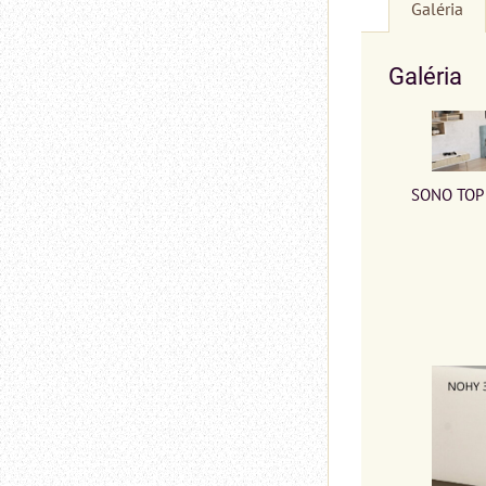
Galéria
Galéria
SONO TOP 