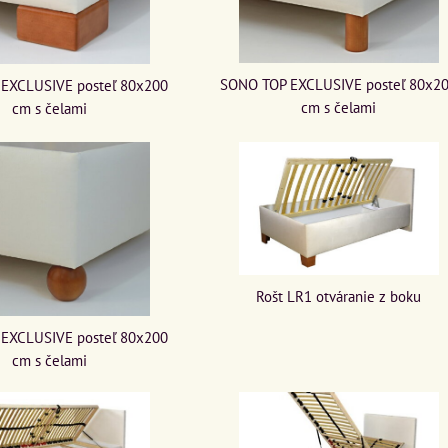
SONO TOP EXCLUSIVE posteľ 80x2
EXCLUSIVE posteľ 80x200
cm s čelami
cm s čelami
Rošt LR1 otváranie z boku
EXCLUSIVE posteľ 80x200
cm s čelami