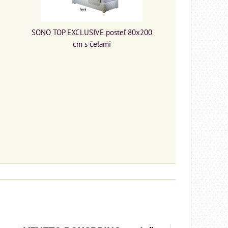
SONO TOP EXCLUSIVE posteľ 80x200
cm s čelami