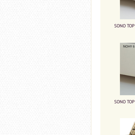
SONO TOP 
SONO TOP 