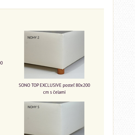
00
SONO TOP EXCLUSIVE posteľ 80x200
cm s čelami